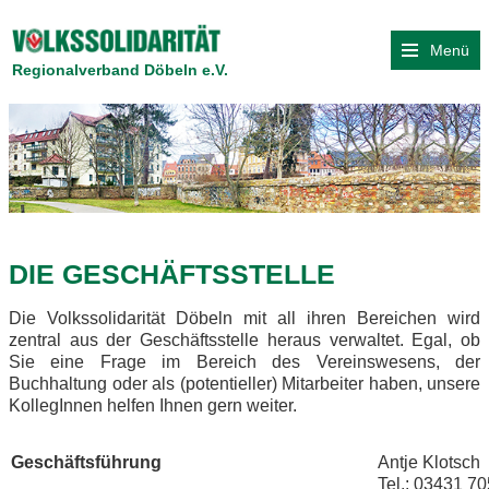
Menü
Regionalverband Döbeln e.V.
DIE GESCHÄFTSSTELLE
Die Volkssolidarität Döbeln mit all ihren Bereichen wird
zentral aus der Geschäftsstelle heraus verwaltet. Egal, ob
Sie eine Frage im Bereich des Vereinswesens, der
Buchhaltung oder als (potentieller) Mitarbeiter haben, unsere
KollegInnen helfen Ihnen gern weiter.
Geschäftsführung
Antje Klotsch
Tel.: 03431 7