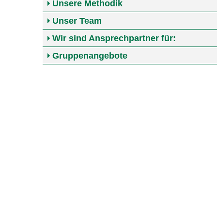
Unsere Methodik
Unser Team
Wir sind Ansprechpartner für:
Gruppenangebote