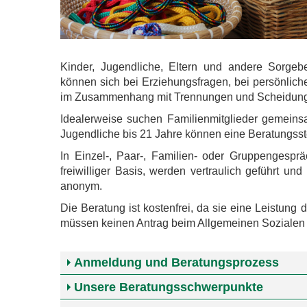
Kinder, Jugendliche, Eltern und andere Sorgeb
können sich bei Erziehungsfragen, bei persönlic
im Zusammenhang mit Trennungen und Scheidung
Idealerweise suchen Familienmitglieder gemein
Jugendliche bis 21 Jahre können eine Beratungsst
In Einzel-, Paar-, Familien- oder Gruppengespr
freiwilliger Basis, werden vertraulich geführt un
anonym.
Die Beratung ist kostenfrei, da sie eine Leistun
müssen keinen Antrag beim Allgemeinen Sozialen
Anmeldung und Beratungsprozess
Unsere Beratungsschwerpunkte