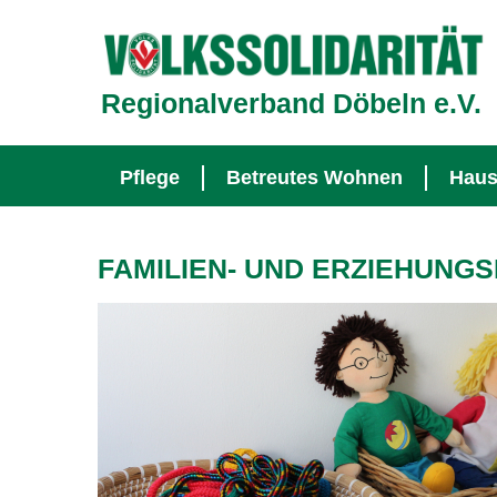
Regionalverband Döbeln e.V.
Navigation überspringen
Pflege
Betreutes Wohnen
Haus
FAMILIEN- UND ERZIEHUNG