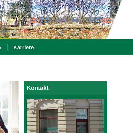
n
Karriere
Kontakt