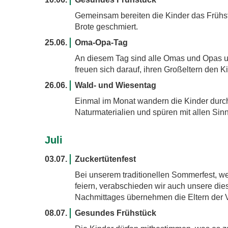
Gemeinsam bereiten die Kinder das Frühs
Brote geschmiert.
25.06.
Oma-Opa-Tag
An diesem Tag sind alle Omas und Opas un
freuen sich darauf, ihren Großeltern den 
26.06.
Wald- und Wiesentag
Einmal im Monat wandern die Kinder durc
Naturmaterialien und spüren mit allen Sin
Juli
03.07.
Zuckertütenfest
Bei unserem traditionellen Sommerfest, we
feiern, verabschieden wir auch unsere die
Nachmittages übernehmen die Eltern der 
08.07.
Gesundes Frühstück