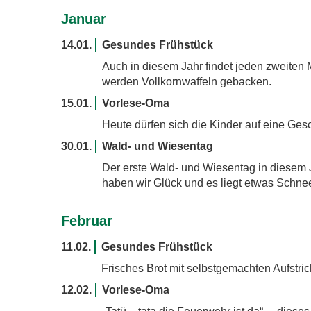
Januar
14.01.
Gesundes Frühstück
Auch in diesem Jahr findet jeden zweiten
werden Vollkornwaffeln gebacken.
15.01.
Vorlese-Oma
Heute dürfen sich die Kinder auf eine Ges
30.01.
Wald- und Wiesentag
Der erste Wald- und Wiesentag in diesem 
haben wir Glück und es liegt etwas Schne
Februar
11.02.
Gesundes Frühstück
Frisches Brot mit selbstgemachten Aufstri
12.02.
Vorlese-Oma