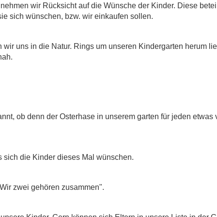
ehmen wir Rücksicht auf die Wünsche der Kinder. Diese betei
ie sich wünschen, bzw. wir einkaufen sollen.
wir uns in die Natur. Rings um unseren Kindergarten herum lie
nah.
annt, ob denn der Osterhase in unserem garten für jeden etwas 
 sich die Kinder dieses Mal wünschen.
 „Wir zwei gehören zusammen".