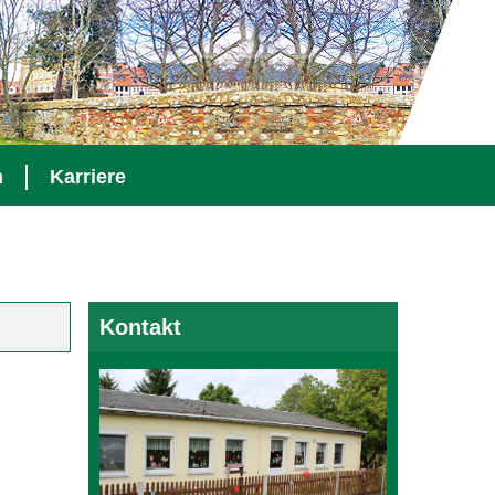
n
Karriere
Kontakt