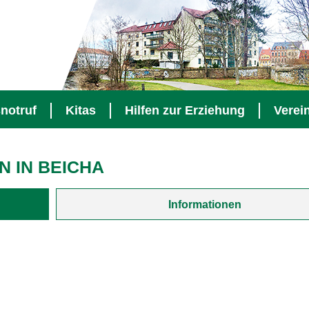
notruf
Kitas
Hilfen zur Erziehung
Verei
 IN BEICHA
Informationen