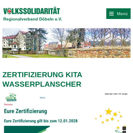
Menü
Regionalverband Döbeln e.V.
ZERTIFIZIERUNG KITA
WASSERPLANSCHER